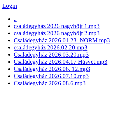
Login
..
családegyház 2026 nagyböjt 1.mp3
családegyház 2026 nagyböjt 2.mp3
Családegyház 2026.01.23_NORM.mp3
családegyház 2026.02.20.mp3
Családegyház 2026.03.20.mp3
Családegyház 2026.04.17 Húsvét.mp3
Családegyház 2026.06. 12.mp3
Családegyház 2026.07.10.mp3
Családegyház 2026.08.6.mp3